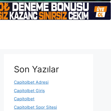
Son Yazılar
Capitolbet Adresi
Capitolbet Giriş
Capitolbet
Capitolbet Spor Sitesi