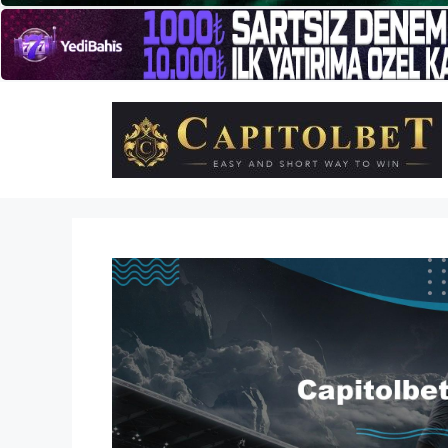
İçeriğe
atla