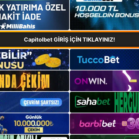
Capitolbet GİRİŞ İÇİN TIKLAYINIZ!