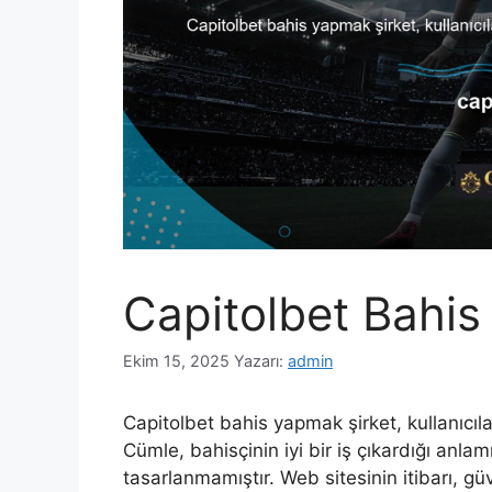
Capitolbet Bahi
Ekim 15, 2025
Yazarı:
admin
Capitolbet bahis yapmak şirket, kullanıcılar
Cümle, bahisçinin iyi bir iş çıkardığı anla
tasarlanmamıştır. Web sitesinin itibarı, gü