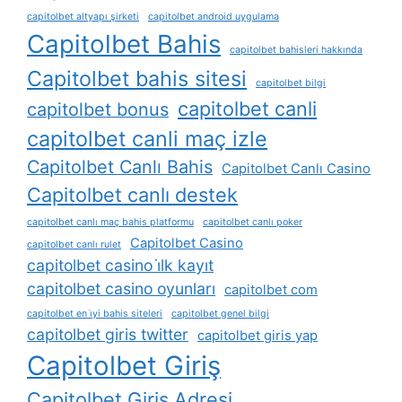
capitolbet altyapı şirketi
capitolbet android uygulama
Capitolbet Bahis
capitolbet bahisleri hakkında
Capitolbet bahis sitesi
capitolbet bilgi
capitolbet canli
capitolbet bonus
capitolbet canli maç izle
Capitolbet Canlı Bahis
Capitolbet Canlı Casino
Capitolbet canlı destek
capitolbet canlı maç bahis platformu
capitolbet canlı poker
Capitolbet Casino
capitolbet canlı rulet
capitolbet casino i̇lk kayıt
capitolbet casino oyunları
capitolbet com
capitolbet en i̇yi bahis siteleri
capitolbet genel bilgi
capitolbet giris twitter
capitolbet giris yap
Capitolbet Giriş
Capitolbet Giriş Adresi