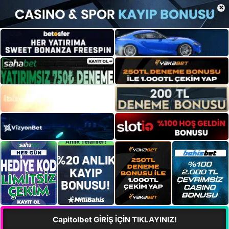
×
Capitolbet GİRİŞ İÇİN TIKLAYINIZ!