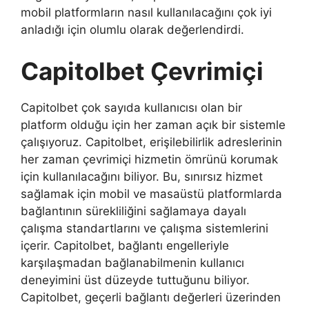
mobil platformların nasıl kullanılacağını çok iyi
anladığı için olumlu olarak değerlendirdi.
Capitolbet Çevrimiçi
Capitolbet çok sayıda kullanıcısı olan bir
platform olduğu için her zaman açık bir sistemle
çalışıyoruz. Capitolbet, erişilebilirlik adreslerinin
her zaman çevrimiçi hizmetin ömrünü korumak
için kullanılacağını biliyor. Bu, sınırsız hizmet
sağlamak için mobil ve masaüstü platformlarda
bağlantının sürekliliğini sağlamaya dayalı
çalışma standartlarını ve çalışma sistemlerini
içerir. Capitolbet, bağlantı engelleriyle
karşılaşmadan bağlanabilmenin kullanıcı
deneyimini üst düzeyde tuttuğunu biliyor.
Capitolbet, geçerli bağlantı değerleri üzerinden