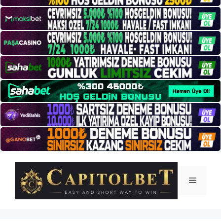
İçeriğe
atla
Menü