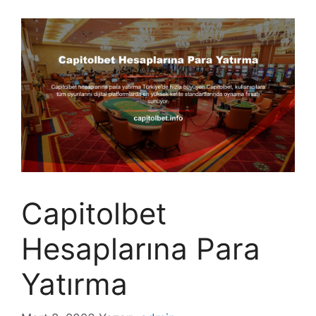
Capitolbet
Hesaplarına Para
Yatırma