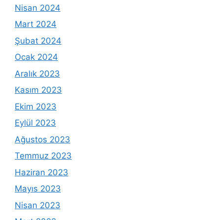
Nisan 2024
Mart 2024
Şubat 2024
Ocak 2024
Aralık 2023
Kasım 2023
Ekim 2023
Eylül 2023
Ağustos 2023
Temmuz 2023
Haziran 2023
Mayıs 2023
Nisan 2023