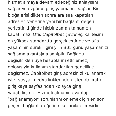
hizmet almaya devam edeceğiniz anlayışını
sağlar ve özgürce giriş yapmanızı sağlar. Bir
bloğa erişildikten sonra ara sıra kapatılan
adresler, yerlerine yeni bir bağlantı değeri
yerleştirildiğinde hiçbir zaman tamamen
kapatılmaz. Ofis
Capitolbet çevrimiçi
kalitesini
en yüksek standartta gerçekleştirme ve ofis
yaşamının sürekliliğini yılın 365 günü yaşamanızı
sağlama avantajına sahiptir. Bağlantı
değişiklikleri üye hesaplarını etkilemez,
dolayısıyla kullanım standartları genellikle
değişmez. Capitolbet giriş adresinizi kullanarak
ister sosyal medya linklerinden ister otomatik
giriş kayıt sayfasından kolayca giriş
yapabilirsiniz. Hizmeti almanın avantajı,
“bağlanamıyor” sorunlarını önlemek için en son
geçerli bağlantı değerinin kullanılabilmesidir.