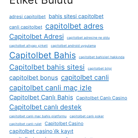
bahis sitesi capitolbet
adresi capitolbet
capitolbet adres
canli capitolbet
Capitolbet Adresi
capitolbet adresine ne oldu
capitolbet altyapı şirketi
capitolbet android uygulama
Capitolbet Bahis
capitolbet bahisleri hakkında
Capitolbet bahis sitesi
capitolbet bilgi
capitolbet canli
capitolbet bonus
capitolbet canli maç izle
Capitolbet Canlı Bahis
Capitolbet Canlı Casino
Capitolbet canlı destek
capitolbet canlı maç bahis platformu
capitolbet canlı poker
Capitolbet Casino
capitolbet canlı rulet
capitolbet casino i̇lk kayıt