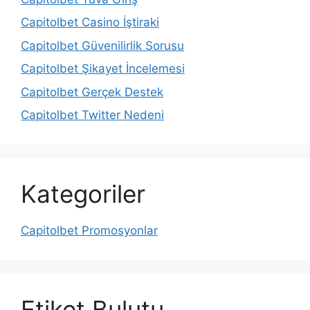
Capitolbet Casino İştiraki
Capitolbet Güvenilirlik Sorusu
Capitolbet Şikayet İncelemesi
Capitolbet Gerçek Destek
Capitolbet Twitter Nedeni
Kategoriler
Capitolbet Promosyonlar
Etiket Bulutu