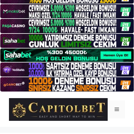
İçeriğe
atla
Menü