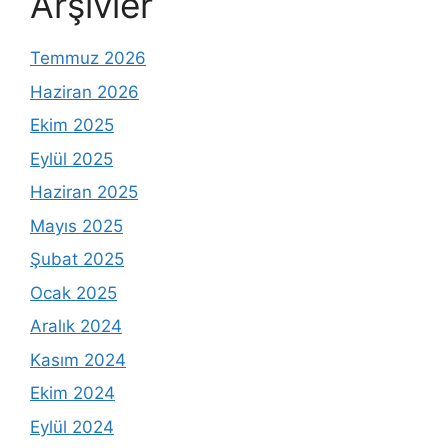
Arşivler
Temmuz 2026
Haziran 2026
Ekim 2025
Eylül 2025
Haziran 2025
Mayıs 2025
Şubat 2025
Ocak 2025
Aralık 2024
Kasım 2024
Ekim 2024
Eylül 2024