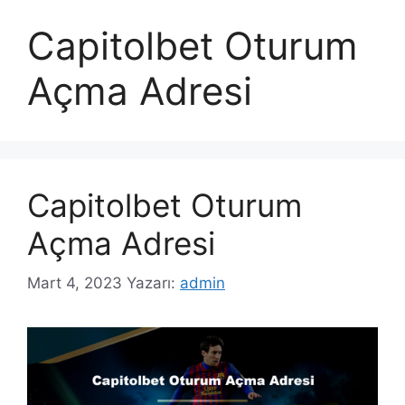
Capitolbet Oturum
Açma Adresi
Capitolbet Oturum
Açma Adresi
Mart 4, 2023
Yazarı:
admin