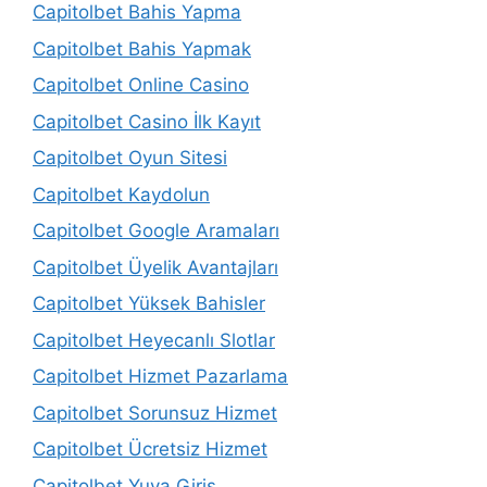
Capitolbet Bahis Yapma
Capitolbet Bahis Yapmak
Capitolbet Online Casino
Capitolbet Casino İlk Kayıt
Capitolbet Oyun Sitesi
Capitolbet Kaydolun
Capitolbet Google Aramaları
Capitolbet Üyelik Avantajları
Capitolbet Yüksek Bahisler
Capitolbet Heyecanlı Slotlar
Capitolbet Hizmet Pazarlama
Capitolbet Sorunsuz Hizmet
Capitolbet Ücretsiz Hizmet
Capitolbet Yuva Giriş