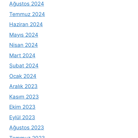
Ağustos 2024
Temmuz 2024
Haziran 2024
Mayıs 2024
Nisan 2024
Mart 2024
Şubat 2024
Ocak 2024
Aralık 2023
Kasım 2023
Ekim 2023
Eylül 2023
Ağustos 2023
Temmuz 2023