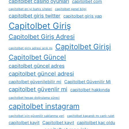
capitolbet casino oyunları
capitolbet com
capitolbet en i̇yi bahis siteleri
capitolbet genel bilgi
capitolbet giris twitter
capitolbet giris yap
Capitolbet Giriş
Capitolbet Giriş Adresi
Capitolbet Girişi
capitolbet giriş adresi açık mı
Capitolbet Güncel
capitolbet güncel adres
capitolbet güncel adresi
capitolbet güvenilebilir mi
Capitolbet Güvenilir Mi
capitolbet güvenlir mi
capitolbet hakkında
capitolbet hesap doğrulama süreci
capitolbet instagram
capitolbet i̇çin güvenilir saklanma yeri
capitolbet kapandı mı canlı rulet
capitolbet kayit
Capitolbet kayıt
capitolbet kaç oldu