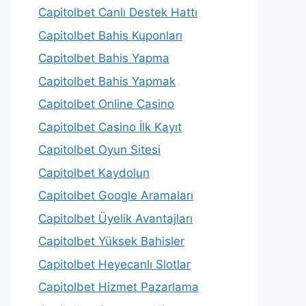
Capitolbet Canlı Destek Hattı
Capitolbet Bahis Kuponları
Capitolbet Bahis Yapma
Capitolbet Bahis Yapmak
Capitolbet Online Casino
Capitolbet Casino İlk Kayıt
Capitolbet Oyun Sitesi
Capitolbet Kaydolun
Capitolbet Google Aramaları
Capitolbet Üyelik Avantajları
Capitolbet Yüksek Bahisler
Capitolbet Heyecanlı Slotlar
Capitolbet Hizmet Pazarlama