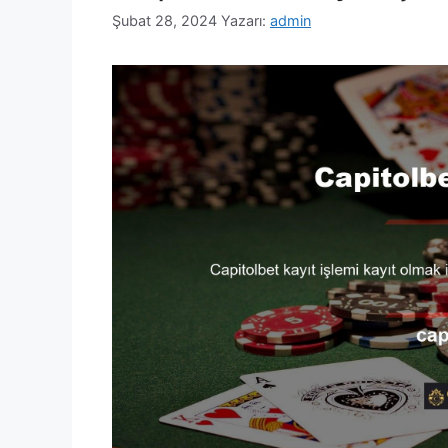
Şubat 28, 2024
Yazarı:
admin