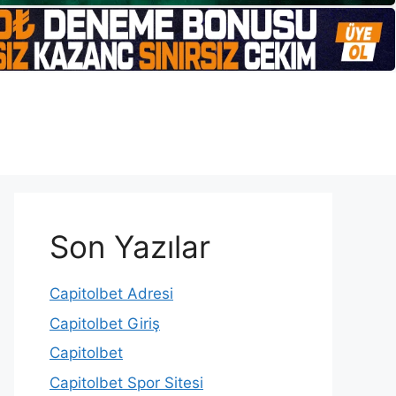
Son Yazılar
Capitolbet Adresi
Capitolbet Giriş
Capitolbet
Capitolbet Spor Sitesi