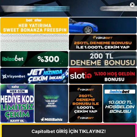
×
Capitolbet GİRİŞ İÇİN TIKLAYINIZ!