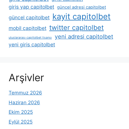
giris yap capitolbet
güncel adresi capitolbet
kayit capitolbet
güncel capitolbet
twitter capitolbet
mobil capitolbet
yeni adresi capitolbet
uluslararası capitolbet lisansı
yeni giris capitolbet
Arşivler
Temmuz 2026
Haziran 2026
Ekim 2025
Eylül 2025