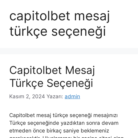
capitolbet mesaj
türkçe seçeneği
Capitolbet Mesaj
Türkçe Seçeneği
Kasım 2, 2024
Yazarı:
admin
Capitolbet mesaj türkçe seçeneği mesajınızı
Türkçe seçeneğinde yazdıktan sonra devam
etmeden önce birkaç saniye beklemeniz