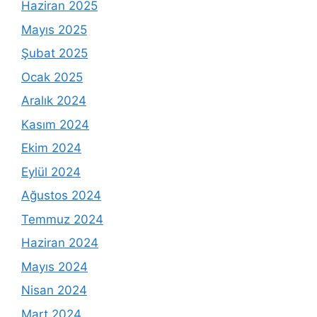
Haziran 2025
Mayıs 2025
Şubat 2025
Ocak 2025
Aralık 2024
Kasım 2024
Ekim 2024
Eylül 2024
Ağustos 2024
Temmuz 2024
Haziran 2024
Mayıs 2024
Nisan 2024
Mart 2024