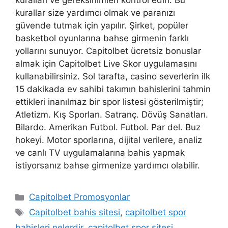
kuralları ve gereksinimleri kontrol edin. Bu
kurallar size yardımcı olmak ve paranızı
güvende tutmak için yapılır. Şirket, popüler
basketbol oyunlarına bahse girmenin farklı
yollarını sunuyor. Capitolbet ücretsiz bonuslar
almak için Capitolbet Live Skor uygulamasını
kullanabilirsiniz. Sol tarafta, casino severlerin ilk
15 dakikada ev sahibi takımın bahislerini tahmin
ettikleri inanılmaz bir spor listesi gösterilmiştir;
Atletizm. Kış Sporları. Satranç. Dövüş Sanatları.
Bilardo. Amerikan Futbol. Futbol. Par del. Buz
hokeyi. Motor sporlarına, dijital verilere, analiz
ve canlı TV uygulamalarına bahis yapmak
istiyorsanız bahse girmenize yardımcı olabilir.
Kategoriler
Capitolbet Promosyonlar
Etiketler
Capitolbet bahis sitesi
,
capitolbet spor
bahisleri nelerdir
,
capitolbet spor sitesi