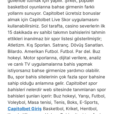
güvende tutmak için yapılır. Şirket, popüler
basketbol oyunlarına bahse girmenin farklı
yollarını sunuyor. Capitolbet ücretsiz bonuslar
almak için Capitolbet Live Skor uygulamasını
kullanabilirsiniz. Sol tarafta, casino severlerin ilk
15 dakikada ev sahibi takımın bahislerini tahmin
ettikleri inanılmaz bir spor listesi gösterilmiştir;
Atletizm. Kış Sporları. Satranç. Dövüş Sanatları.
Bilardo. Amerikan Futbol. Futbol. Par del. Buz
hokeyi. Motor sporlarına, dijital verilere, analiz
ve canlı TV uygulamalarına bahis yapmak
istiyorsanız bahse girmenize yardımcı olabilir.
Bu, spor bahis sitelerinin çok fazla spor bahsine
sahip olduğu anlamına gelir.
Capitolbet spor
bahisleri nelerdir
web sitesinde tanımlanan spor
bahisleri şunları içerir: Buz hokeyi, Yarışı, Futbol,
Voleybol, Masa tenisi, Tenis, Boks, E-Sports,
Capitolbet Giriş
Basketbol, Kriket, Hentbol,