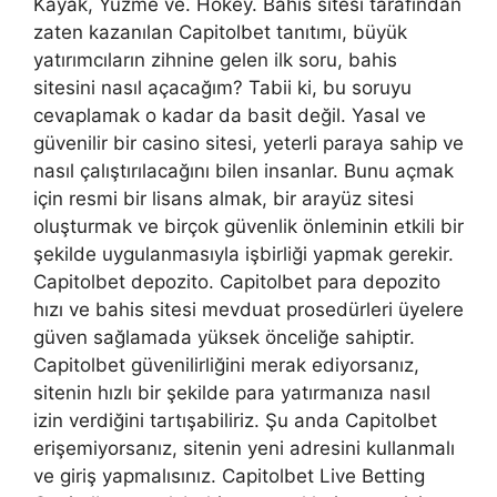
Kayak, Yüzme ve. Hokey. Bahis sitesi tarafından
zaten kazanılan Capitolbet tanıtımı, büyük
yatırımcıların zihnine gelen ilk soru, bahis
sitesini nasıl açacağım? Tabii ki, bu soruyu
cevaplamak o kadar da basit değil. Yasal ve
güvenilir bir casino sitesi, yeterli paraya sahip ve
nasıl çalıştırılacağını bilen insanlar. Bunu açmak
için resmi bir lisans almak, bir arayüz sitesi
oluşturmak ve birçok güvenlik önleminin etkili bir
şekilde uygulanmasıyla işbirliği yapmak gerekir.
Capitolbet depozito. Capitolbet para depozito
hızı ve bahis sitesi mevduat prosedürleri üyelere
güven sağlamada yüksek önceliğe sahiptir.
Capitolbet güvenilirliğini merak ediyorsanız,
sitenin hızlı bir şekilde para yatırmanıza nasıl
izin verdiğini tartışabiliriz. Şu anda Capitolbet
erişemiyorsanız, sitenin yeni adresini kullanmalı
ve giriş yapmalısınız. Capitolbet Live Betting