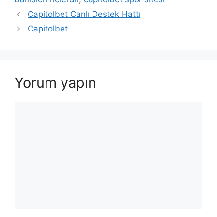
Capitolbet Canlı Destek Hattı
Capitolbet
Yorum yapın
Yorum