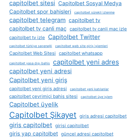
capitolbet sitesi
Capitolbet Sosyal Medya
Capitolbet spor bahisleri
capitolbet sürekli i̇zlenme
capitolbet telegram
capitolbet tv
capitolbet tv canli maç
capitolbet tv canli maç izle
Capitolbet Twitter
capitolbet tv izle
capitolbet türkiye seçeneği
capitolbet web site giriş i̇şlemleri
Capitolbet Web Sitesi
capitolbet whatsapp
capitolbet yeni adres
capitolbet yasa dışı bahis
capitolbet yeni adresi
Capitolbet yeni giriş
capitolbet yeni giriş adresi
capitolbet yeni katılanlar
capitolbet çevrimiçi bahis sitesi
capitolbet üye i̇şlem
Capitolbet üyelik
Capitolbet Şikayet
giris adresi capitolbet
giris capitolbet
girisi capitolbet
giris yap capitolbet
güncel adresi capitolbet