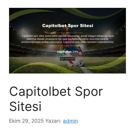
Capitolbet Spor
Sitesi
Ekim 29, 2025
Yazarı:
admin