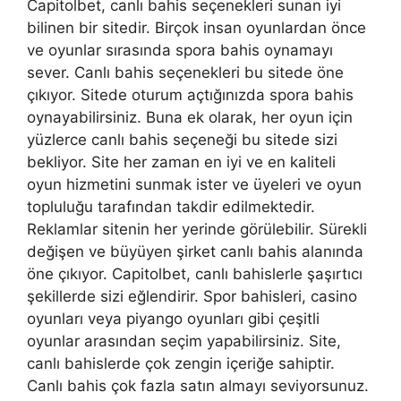
Capitolbet, canlı bahis seçenekleri sunan iyi
bilinen bir sitedir. Birçok insan oyunlardan önce
ve oyunlar sırasında spora bahis oynamayı
sever. Canlı bahis seçenekleri bu sitede öne
çıkıyor. Sitede oturum açtığınızda spora bahis
oynayabilirsiniz. Buna ek olarak, her oyun için
yüzlerce canlı bahis seçeneği bu sitede sizi
bekliyor. Site her zaman en iyi ve en kaliteli
oyun hizmetini sunmak ister ve üyeleri ve oyun
topluluğu tarafından takdir edilmektedir.
Reklamlar sitenin her yerinde görülebilir. Sürekli
değişen ve büyüyen şirket canlı bahis alanında
öne çıkıyor. Capitolbet, canlı bahislerle şaşırtıcı
şekillerde sizi eğlendirir. Spor bahisleri, casino
oyunları veya piyango oyunları gibi çeşitli
oyunlar arasından seçim yapabilirsiniz. Site,
canlı bahislerde çok zengin içeriğe sahiptir.
Canlı bahis çok fazla satın almayı seviyorsunuz.