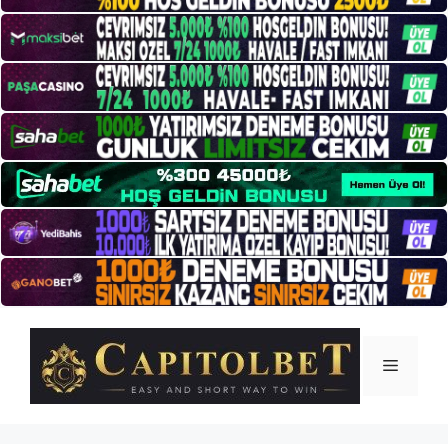
İçeriğe
atla
Menü