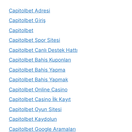
Capitolbet Adresi
Capitolbet Giriş
Capitolbet
Capitolbet Spor Sitesi
Capitolbet Canlı Destek Hattı
Capitolbet Bahis Kuponları
Capitolbet Bahis Yapma
Capitolbet Bahis Yapmak
Capitolbet Online Casino
Capitolbet Casino İlk Kayıt
Capitolbet Oyun Sitesi
Capitolbet Kaydolun
Capitolbet Google Aramaları