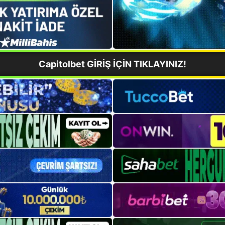
Capitolbet GİRİŞ İÇİN TIKLAYINIZ!