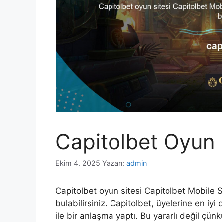
Capitolbet Oyun 
Ekim 4, 2025
Yazarı:
admin
Capitolbet oyun sitesi Capitolbet Mobile S
bulabilirsiniz. Capitolbet, üyelerine en iyi
ile bir anlaşma yaptı. Bu yararlı değil çün