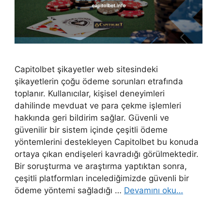
Capitolbet şikayetler web sitesindeki
şikayetlerin çoğu ödeme sorunları etrafında
toplanır. Kullanıcılar, kişisel deneyimleri
dahilinde mevduat ve para çekme işlemleri
hakkında geri bildirim sağlar. Güvenli ve
güvenilir bir sistem içinde çeşitli ödeme
yöntemlerini destekleyen Capitolbet bu konuda
ortaya çıkan endişeleri kavradığı görülmektedir.
Bir soruşturma ve araştırma yaptıktan sonra,
çeşitli platformları incelediğimizde güvenli bir
ödeme yöntemi sağladığı …
Devamını oku…