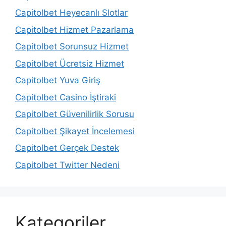
Capitolbet Heyecanlı Slotlar
Capitolbet Hizmet Pazarlama
Capitolbet Sorunsuz Hizmet
Capitolbet Ücretsiz Hizmet
Capitolbet Yuva Giriş
Capitolbet Casino İştiraki
Capitolbet Güvenilirlik Sorusu
Capitolbet Şikayet İncelemesi
Capitolbet Gerçek Destek
Capitolbet Twitter Nedeni
Kategoriler