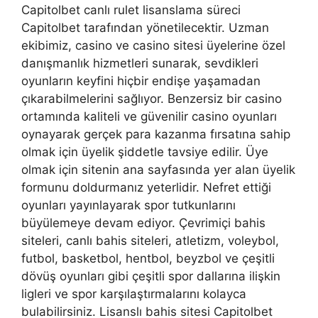
Capitolbet canlı rulet lisanslama süreci
Capitolbet tarafından yönetilecektir. Uzman
ekibimiz, casino ve casino sitesi üyelerine özel
danışmanlık hizmetleri sunarak, sevdikleri
oyunların keyfini hiçbir endişe yaşamadan
çıkarabilmelerini sağlıyor. Benzersiz bir casino
ortamında kaliteli ve güvenilir casino oyunları
oynayarak gerçek para kazanma fırsatına sahip
olmak için üyelik şiddetle tavsiye edilir. Üye
olmak için sitenin ana sayfasında yer alan üyelik
formunu doldurmanız yeterlidir. Nefret ettiği
oyunları yayınlayarak spor tutkunlarını
büyülemeye devam ediyor. Çevrimiçi bahis
siteleri, canlı bahis siteleri, atletizm, voleybol,
futbol, ​​basketbol, ​​hentbol, ​​beyzbol ve çeşitli
dövüş oyunları gibi çeşitli spor dallarına ilişkin
ligleri ve spor karşılaştırmalarını kolayca
bulabilirsiniz. Lisanslı bahis sitesi Capitolbet