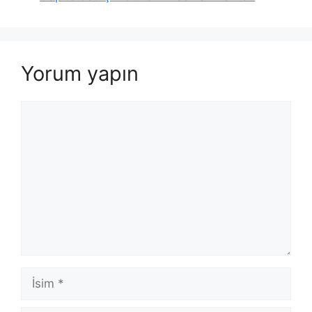
Yorum yapın
Yorum
İsim