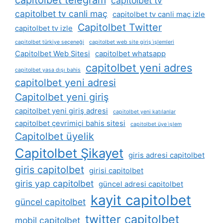
capitolbet tv
capitolbet tv canli maç
capitolbet tv canli maç izle
Capitolbet Twitter
capitolbet tv izle
capitolbet türkiye seçeneği
capitolbet web site giriş i̇şlemleri
Capitolbet Web Sitesi
capitolbet whatsapp
capitolbet yeni adres
capitolbet yasa dışı bahis
capitolbet yeni adresi
Capitolbet yeni giriş
capitolbet yeni giriş adresi
capitolbet yeni katılanlar
capitolbet çevrimiçi bahis sitesi
capitolbet üye i̇şlem
Capitolbet üyelik
Capitolbet Şikayet
giris adresi capitolbet
giris capitolbet
girisi capitolbet
giris yap capitolbet
güncel adresi capitolbet
kayit capitolbet
güncel capitolbet
twitter capitolbet
mobil capitolbet