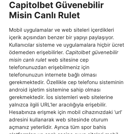
Capitolbet Güvenebilir
Misin Canlı Rulet
Mobil uygulamalar ve web siteleri içerdikleri
içerik açısından benzer bir yapıyı paylaşıyor.
Kullanıcılar sisteme ve uygulamalara hiçbir ücret
ödemeden erişebilirler.
Capitolbet güvenebilir
misin canlı rulet
web sitesine cep
telefonunuzdan erişebilmeniz için
telefonunuzun internete bağlı olması
gerekmektedir. Özellikle cep telefonu sisteminin
android işletim sistemine sahip olması
gerekmektedir. İos sistemleri web sitelerine
yalnızca ilgili URL’ler aracılığıyla erişebilir.
Hesabınıza erişmek için mobil cihazınızdaki ‘url’
adresini kullanarak web sitesinde oturum
açmanız yeterlidir. Ayrıca tüm spor bahis