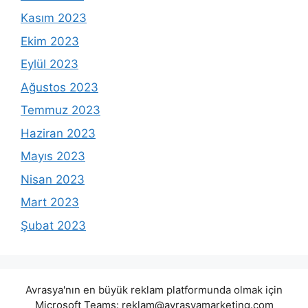
Kasım 2023
Ekim 2023
Eylül 2023
Ağustos 2023
Temmuz 2023
Haziran 2023
Mayıs 2023
Nisan 2023
Mart 2023
Şubat 2023
Avrasya'nın en büyük reklam platformunda olmak için
Microsoft Teams:
reklam@avrasyamarketing.com