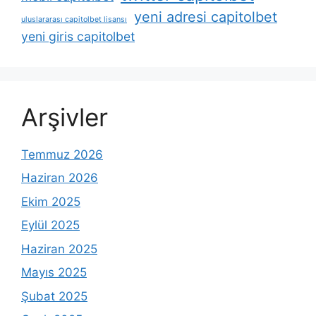
yeni adresi capitolbet
uluslararası capitolbet lisansı
yeni giris capitolbet
Arşivler
Temmuz 2026
Haziran 2026
Ekim 2025
Eylül 2025
Haziran 2025
Mayıs 2025
Şubat 2025