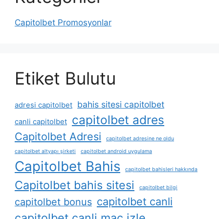
Capitolbet Promosyonlar
Etiket Bulutu
bahis sitesi capitolbet
adresi capitolbet
capitolbet adres
canli capitolbet
Capitolbet Adresi
capitolbet adresine ne oldu
capitolbet altyapı şirketi
capitolbet android uygulama
Capitolbet Bahis
capitolbet bahisleri hakkında
Capitolbet bahis sitesi
capitolbet bilgi
capitolbet canli
capitolbet bonus
capitolbet canli maç izle