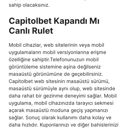
sahip olacaksınız.
Capitolbet Kapandı Mı
Canlı Rulet
Mobil cihazlar, web sitelerinin veya mobil
uygulamaların mobil versiyonlarına erişme
özelliğine sahiptir.Telefonunuzun mobil
görüntüleme sistemine aşina değilseniz
masaüstü görünümüne de geçebilirsiniz.
Capitolbet web sitesinin masaüstü sürümü,
masaüstü sürümüyle aynı olup, web sitesinde
daha rahat bir gezinme deneyimi sağlar. Mobil
uygulama, mobil cihazınızda tarayıcı sekmesi
açarak masaüstü moduna geçiş yapmanızı
sağlar. Sonuç olarak kullanımı daha kolay ve
daha hızlıdır. Kuponlarınızı ve diğer bahislerinizi