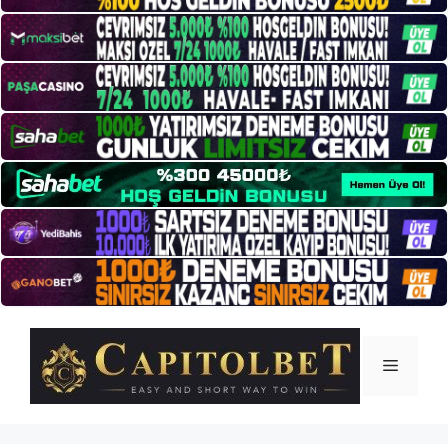
İçeriğe
atla
Menü