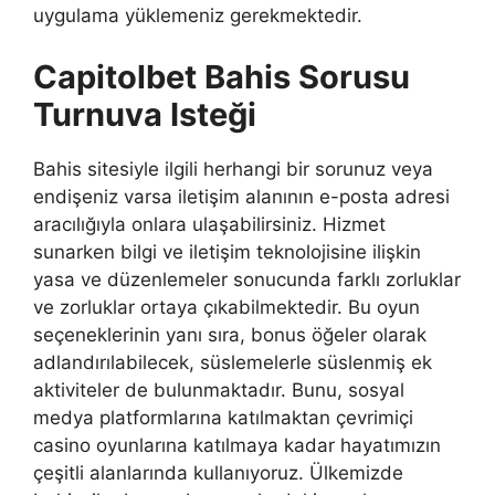
uygulama yüklemeniz gerekmektedir.
Capitolbet Bahis Sorusu
Turnuva Isteği
Bahis sitesiyle ilgili herhangi bir sorunuz veya
endişeniz varsa iletişim alanının e-posta adresi
aracılığıyla onlara ulaşabilirsiniz. Hizmet
sunarken bilgi ve iletişim teknolojisine ilişkin
yasa ve düzenlemeler sonucunda farklı zorluklar
ve zorluklar ortaya çıkabilmektedir. Bu oyun
seçeneklerinin yanı sıra, bonus öğeler olarak
adlandırılabilecek, süslemelerle süslenmiş ek
aktiviteler de bulunmaktadır. Bunu, sosyal
medya platformlarına katılmaktan çevrimiçi
casino oyunlarına katılmaya kadar hayatımızın
çeşitli alanlarında kullanıyoruz. Ülkemizde