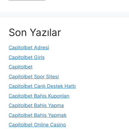
Son Yazılar
Capitolbet Adresi
Capitolbet Giriş
Capitolbet
Capitolbet Spor Sitesi
Capitolbet Canlı Destek Hattı
Capitolbet Bahis Kuponları
Capitolbet Bahis Yapma
Capitolbet Bahis Yapmak
Capitolbet Online Casino