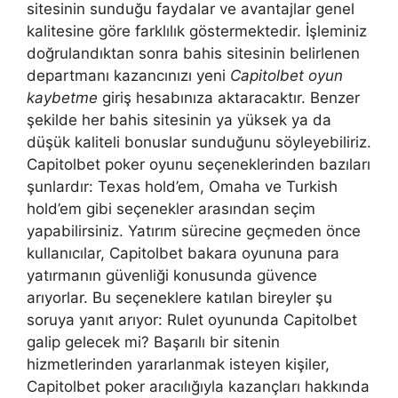
sitesinin sunduğu faydalar ve avantajlar genel
kalitesine göre farklılık göstermektedir. İşleminiz
doğrulandıktan sonra bahis sitesinin belirlenen
departmanı kazancınızı yeni
Capitolbet oyun
kaybetme
giriş hesabınıza aktaracaktır. Benzer
şekilde her bahis sitesinin ya yüksek ya da
düşük kaliteli bonuslar sunduğunu söyleyebiliriz.
Capitolbet poker oyunu seçeneklerinden bazıları
şunlardır: Texas hold’em, Omaha ve Turkish
hold’em gibi seçenekler arasından seçim
yapabilirsiniz. Yatırım sürecine geçmeden önce
kullanıcılar, Capitolbet bakara oyununa para
yatırmanın güvenliği konusunda güvence
arıyorlar. Bu seçeneklere katılan bireyler şu
soruya yanıt arıyor: Rulet oyununda Capitolbet
galip gelecek mi? Başarılı bir sitenin
hizmetlerinden yararlanmak isteyen kişiler,
Capitolbet poker aracılığıyla kazançları hakkında