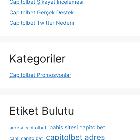
Capitolbet Şikayet İncelemesi
Capitolbet Gerçek Destek
Capitolbet Twitter Nedeni
Kategoriler
Capitolbet Promosyonlar
Etiket Bulutu
bahis sitesi capitolbet
adresi capitolbet
capitolbet adres
canli capitolbet