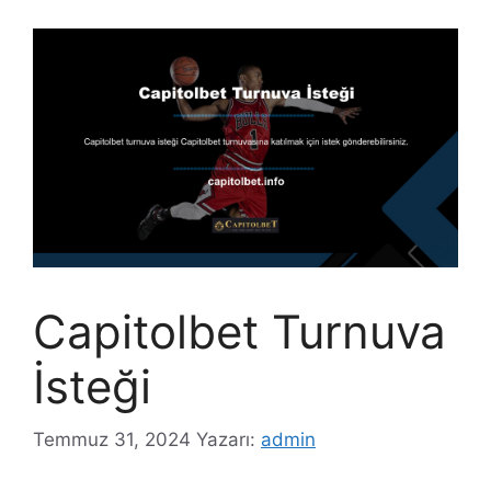
Capitolbet Turnuva
İsteği
Temmuz 31, 2024
Yazarı:
admin