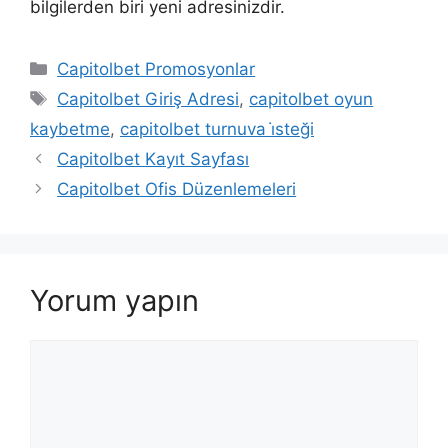
bilgilerden biri yeni adresinizdir.
Kategoriler
Capitolbet Promosyonlar
Etiketler
Capitolbet Giriş Adresi
,
capitolbet oyun
kaybetme
,
capitolbet turnuva i̇steği
Capitolbet Kayıt Sayfası
Capitolbet Ofis Düzenlemeleri
Yorum yapın
Yorum