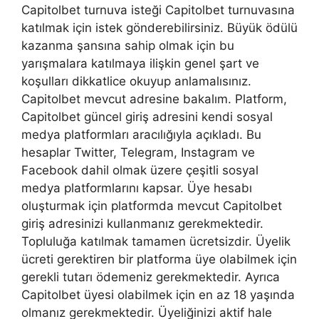
Capitolbet turnuva isteği Capitolbet turnuvasına
katılmak için istek gönderebilirsiniz. Büyük ödülü
kazanma şansına sahip olmak için bu
yarışmalara katılmaya ilişkin genel şart ve
koşulları dikkatlice okuyup anlamalısınız.
Capitolbet mevcut adresine bakalım. Platform,
Capitolbet güncel giriş adresini kendi sosyal
medya platformları aracılığıyla açıkladı. Bu
hesaplar Twitter, Telegram, Instagram ve
Facebook dahil olmak üzere çeşitli sosyal
medya platformlarını kapsar. Üye hesabı
oluşturmak için platformda mevcut Capitolbet
giriş adresinizi kullanmanız gerekmektedir.
Topluluğa katılmak tamamen ücretsizdir. Üyelik
ücreti gerektiren bir platforma üye olabilmek için
gerekli tutarı ödemeniz gerekmektedir. Ayrıca
Capitolbet üyesi olabilmek için en az 18 yaşında
olmanız gerekmektedir. Üyeliğinizi aktif hale