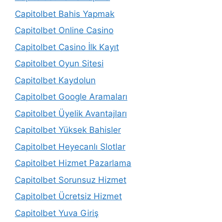
Capitolbet Bahis Yapmak
Capitolbet Online Casino
Capitolbet Casino İlk Kayıt
Capitolbet Oyun Sitesi
Capitolbet Kaydolun
Capitolbet Google Aramaları
Capitolbet Üyelik Avantajları
Capitolbet Yüksek Bahisler
Capitolbet Heyecanlı Slotlar
Capitolbet Hizmet Pazarlama
Capitolbet Sorunsuz Hizmet
Capitolbet Ücretsiz Hizmet
Capitolbet Yuva Giriş