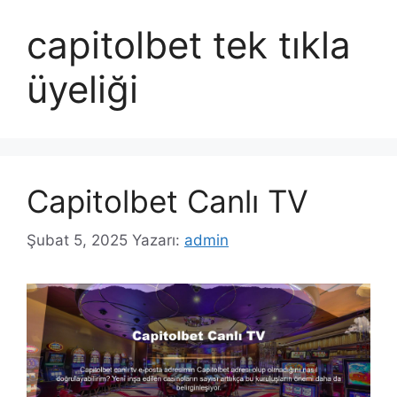
capitolbet tek tıkla
üyeliği
Capitolbet Canlı TV
Şubat 5, 2025
Yazarı:
admin