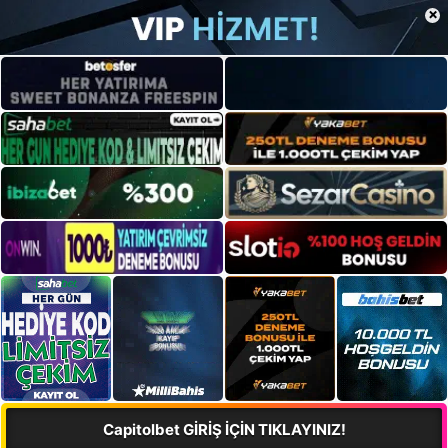
×
Capitolbet GİRİŞ İÇİN TIKLAYINIZ!