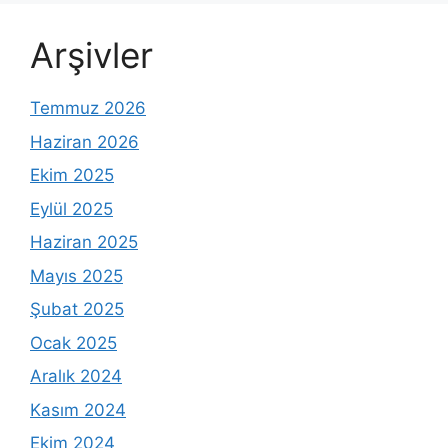
Arşivler
Temmuz 2026
Haziran 2026
Ekim 2025
Eylül 2025
Haziran 2025
Mayıs 2025
Şubat 2025
Ocak 2025
Aralık 2024
Kasım 2024
Ekim 2024