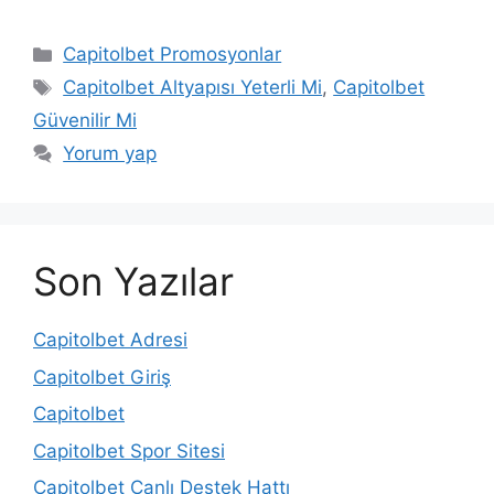
Kategoriler
Capitolbet Promosyonlar
Etiketler
Capitolbet Altyapısı Yeterli Mi
,
Capitolbet
Güvenilir Mi
Yorum yap
Son Yazılar
Capitolbet Adresi
Capitolbet Giriş
Capitolbet
Capitolbet Spor Sitesi
Capitolbet Canlı Destek Hattı