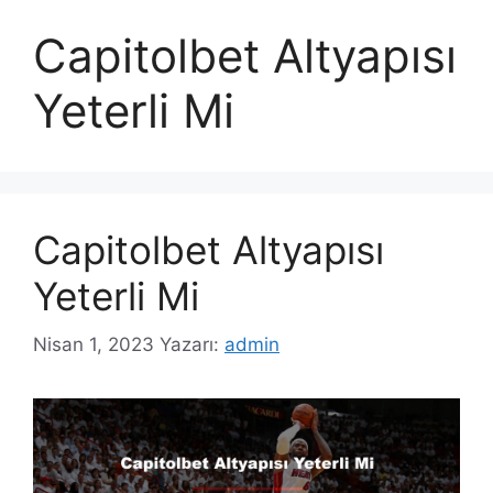
Capitolbet Altyapısı
Yeterli Mi
Capitolbet Altyapısı
Yeterli Mi
Nisan 1, 2023
Yazarı:
admin