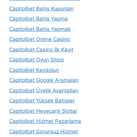
Capitolbet Bahis Kuponları
Capitolbet Bahis Yapma
Capitolbet Bahis Yapmak
Capitolbet Online Casino
Capitolbet Casino İlk Kayıt
Capitolbet Oyun Sitesi
Capitolbet Kaydolun
Capitolbet Google Aramaları
Capitolbet Üyelik Avantajları
Capitolbet Yüksek Bahisler
Capitolbet Heyecanlı Slotlar
Capitolbet Hizmet Pazarlama
Capitolbet Sorunsuz Hizmet