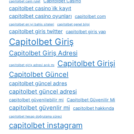
Capitolbet Casino
capitolbet canlı rulet
capitolbet casino i̇lk kayıt
capitolbet casino oyunları
capitolbet com
capitolbet en i̇yi bahis siteleri
capitolbet genel bilgi
capitolbet giris twitter
capitolbet giris yap
Capitolbet Giriş
Capitolbet Giriş Adresi
Capitolbet Girişi
capitolbet giriş adresi açık mı
Capitolbet Güncel
capitolbet güncel adres
capitolbet güncel adresi
capitolbet güvenilebilir mi
Capitolbet Güvenilir Mi
capitolbet güvenlir mi
capitolbet hakkında
capitolbet hesap doğrulama süreci
capitolbet instagram