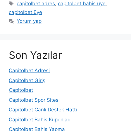
Etiketler
capitolbet adres
,
capitolbet bahis üye
,
capitolbet üye
Yorum yap
Son Yazılar
Capitolbet Adresi
Capitolbet Giriş
Capitolbet
Capitolbet Spor Sitesi
Capitolbet Canlı Destek Hattı
Capitolbet Bahis Kuponları
Capitolbet Bahis Yapma