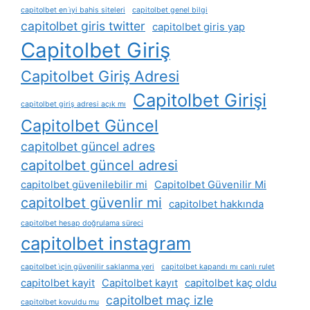
capitolbet en i̇yi bahis siteleri
capitolbet genel bilgi
capitolbet giris twitter
capitolbet giris yap
Capitolbet Giriş
Capitolbet Giriş Adresi
Capitolbet Girişi
capitolbet giriş adresi açık mı
Capitolbet Güncel
capitolbet güncel adres
capitolbet güncel adresi
capitolbet güvenilebilir mi
Capitolbet Güvenilir Mi
capitolbet güvenlir mi
capitolbet hakkında
capitolbet hesap doğrulama süreci
capitolbet instagram
capitolbet i̇çin güvenilir saklanma yeri
capitolbet kapandı mı canlı rulet
capitolbet kayit
Capitolbet kayıt
capitolbet kaç oldu
capitolbet maç izle
capitolbet kovuldu mu