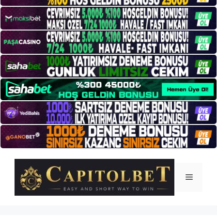
İçeriğe
atla
Menü