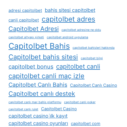
bahis sitesi capitolbet
adresi capitolbet
capitolbet adres
canli capitolbet
Capitolbet Adresi
capitolbet adresine ne oldu
capitolbet altyapı şirketi
capitolbet android uygulama
Capitolbet Bahis
capitolbet bahisleri hakkında
Capitolbet bahis sitesi
capitolbet bilgi
capitolbet canli
capitolbet bonus
capitolbet canli maç izle
Capitolbet Canlı Bahis
Capitolbet Canlı Casino
Capitolbet canlı destek
capitolbet canlı maç bahis platformu
capitolbet canlı poker
Capitolbet Casino
capitolbet canlı rulet
capitolbet casino i̇lk kayıt
capitolbet casino oyunları
capitolbet com