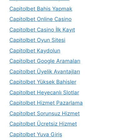
Capitolbet Bahis Yapmak
Capitolbet Online Casino
Capitolbet Casino İlk Kayıt
Capitolbet Oyun Sitesi
Capitolbet Kaydolun
Capitolbet Google Aramaları
Capitolbet Üyelik Avantajları
Capitolbet Yüksek Bahisler
Capitolbet Heyecanlı Slotlar
Capitolbet Hizmet Pazarlama
Capitolbet Sorunsuz Hizmet
Capitolbet Ücretsiz Hizmet
Capitolbet Yuva Giriş