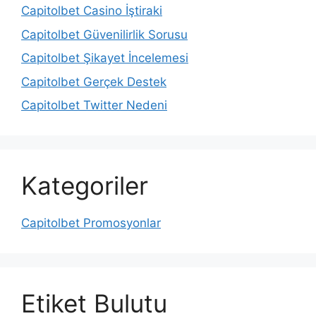
Capitolbet Casino İştiraki
Capitolbet Güvenilirlik Sorusu
Capitolbet Şikayet İncelemesi
Capitolbet Gerçek Destek
Capitolbet Twitter Nedeni
Kategoriler
Capitolbet Promosyonlar
Etiket Bulutu