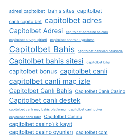
bahis sitesi capitolbet
adresi capitolbet
capitolbet adres
canli capitolbet
Capitolbet Adresi
capitolbet adresine ne oldu
capitolbet altyapı şirketi
capitolbet android uygulama
Capitolbet Bahis
capitolbet bahisleri hakkında
Capitolbet bahis sitesi
capitolbet bilgi
capitolbet canli
capitolbet bonus
capitolbet canli maç izle
Capitolbet Canlı Bahis
Capitolbet Canlı Casino
Capitolbet canlı destek
capitolbet canlı maç bahis platformu
capitolbet canlı poker
Capitolbet Casino
capitolbet canlı rulet
capitolbet casino i̇lk kayıt
capitolbet casino oyunları
capitolbet com