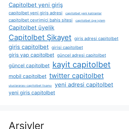
Capitolbet yeni giriş
capitolbet yeni giriş adresi
capitolbet yeni katılanlar
capitolbet çevrimiçi bahis sitesi
capitolbet üye i̇şlem
Capitolbet üyelik
Capitolbet Şikayet
giris adresi capitolbet
giris capitolbet
girisi capitolbet
giris yap capitolbet
güncel adresi capitolbet
kayit capitolbet
güncel capitolbet
twitter capitolbet
mobil capitolbet
yeni adresi capitolbet
uluslararası capitolbet lisansı
yeni giris capitolbet
Arşivler