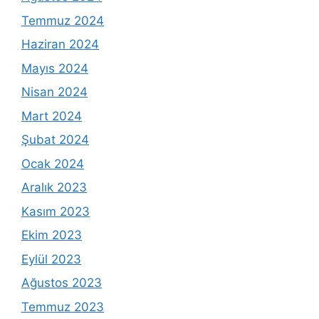
Temmuz 2024
Haziran 2024
Mayıs 2024
Nisan 2024
Mart 2024
Şubat 2024
Ocak 2024
Aralık 2023
Kasım 2023
Ekim 2023
Eylül 2023
Ağustos 2023
Temmuz 2023