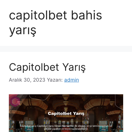
capitolbet bahis
yarış
Capitolbet Yarış
Aralık 30, 2023
Yazarı:
admin