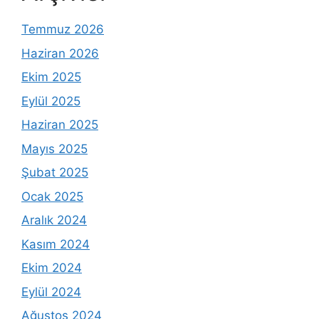
Temmuz 2026
Haziran 2026
Ekim 2025
Eylül 2025
Haziran 2025
Mayıs 2025
Şubat 2025
Ocak 2025
Aralık 2024
Kasım 2024
Ekim 2024
Eylül 2024
Ağustos 2024