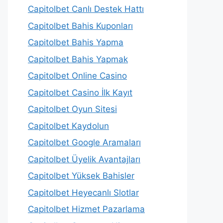
Capitolbet Canlı Destek Hattı
Capitolbet Bahis Kuponları
Capitolbet Bahis Yapma
Capitolbet Bahis Yapmak
Capitolbet Online Casino
Capitolbet Casino İlk Kayıt
Capitolbet Oyun Sitesi
Capitolbet Kaydolun
Capitolbet Google Aramaları
Capitolbet Üyelik Avantajları
Capitolbet Yüksek Bahisler
Capitolbet Heyecanlı Slotlar
Capitolbet Hizmet Pazarlama