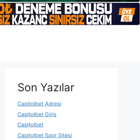
Son Yazılar
Capitolbet Adresi
Capitolbet Giriş
Capitolbet
Capitolbet Spor Sitesi