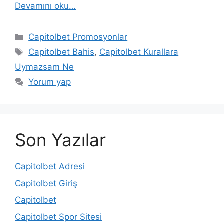
Devamını oku…
Kategoriler
Capitolbet Promosyonlar
Etiketler
Capitolbet Bahis
,
Capitolbet Kurallara
Uymazsam Ne
Yorum yap
Son Yazılar
Capitolbet Adresi
Capitolbet Giriş
Capitolbet
Capitolbet Spor Sitesi