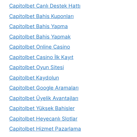
Capitolbet Canlı Destek Hattı
Capitolbet Bahis Kuponları
Capitolbet Bahis Yapma
Capitolbet Bahis Yapmak
Capitolbet Online Casino
Capitolbet Casino İlk Kayıt
Capitolbet Oyun Sitesi
Capitolbet Kaydolun
Capitolbet Google Aramaları
Capitolbet Üyelik Avantajları
Capitolbet Yüksek Bahisler
Capitolbet Heyecanlı Slotlar
Capitolbet Hizmet Pazarlama