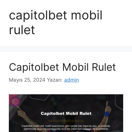
capitolbet mobil
rulet
Capitolbet Mobil Rulet
Mayıs 25, 2024
Yazarı:
admin