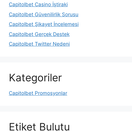
Capitolbet Casino İştiraki
Capitolbet Güvenilirlik Sorusu
Capitolbet Şikayet İncelemesi
Capitolbet Gerçek Destek
Capitolbet Twitter Nedeni
Kategoriler
Capitolbet Promosyonlar
Etiket Bulutu