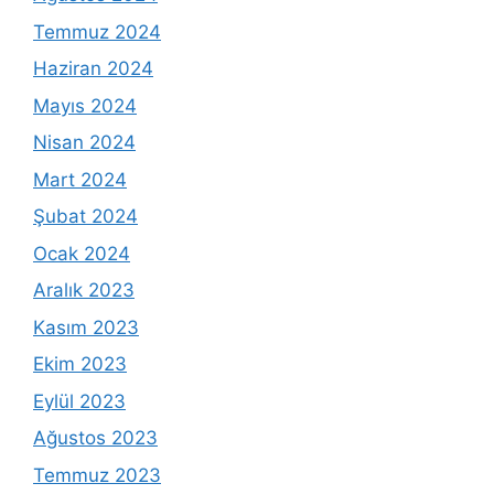
Temmuz 2024
Haziran 2024
Mayıs 2024
Nisan 2024
Mart 2024
Şubat 2024
Ocak 2024
Aralık 2023
Kasım 2023
Ekim 2023
Eylül 2023
Ağustos 2023
Temmuz 2023