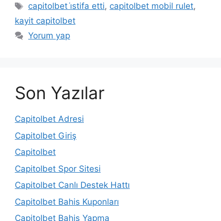
Etiketler
capitolbet i̇stifa etti
,
capitolbet mobil rulet
,
kayit capitolbet
Yorum yap
Son Yazılar
Capitolbet Adresi
Capitolbet Giriş
Capitolbet
Capitolbet Spor Sitesi
Capitolbet Canlı Destek Hattı
Capitolbet Bahis Kuponları
Capitolbet Bahis Yapma