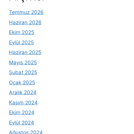
Temmuz 2026
Haziran 2026
Ekim 2025
Eylül 2025
Haziran 2025
Mayıs 2025
Şubat 2025
Ocak 2025
Aralık 2024
Kasım 2024
Ekim 2024
Eylül 2024
Ağustos 2024