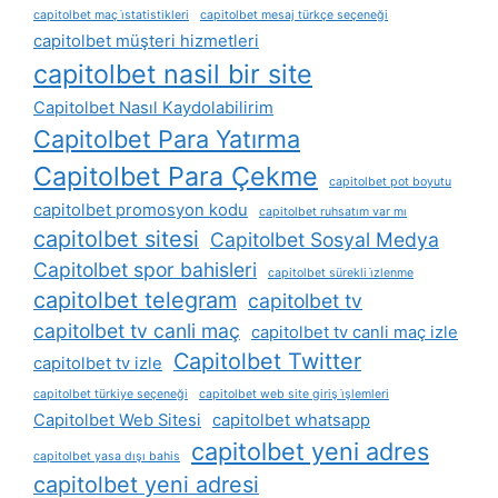
capitolbet maç i̇statistikleri
capitolbet mesaj türkçe seçeneği
capitolbet müşteri hizmetleri
capitolbet nasil bir site
Capitolbet Nasıl Kaydolabilirim
Capitolbet Para Yatırma
Capitolbet Para Çekme
capitolbet pot boyutu
capitolbet promosyon kodu
capitolbet ruhsatım var mı
capitolbet sitesi
Capitolbet Sosyal Medya
Capitolbet spor bahisleri
capitolbet sürekli i̇zlenme
capitolbet telegram
capitolbet tv
capitolbet tv canli maç
capitolbet tv canli maç izle
Capitolbet Twitter
capitolbet tv izle
capitolbet türkiye seçeneği
capitolbet web site giriş i̇şlemleri
Capitolbet Web Sitesi
capitolbet whatsapp
capitolbet yeni adres
capitolbet yasa dışı bahis
capitolbet yeni adresi