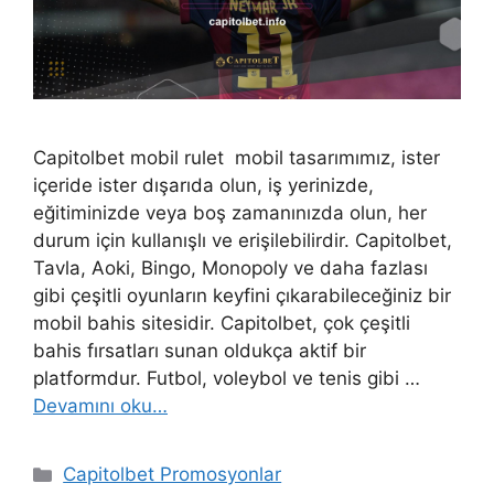
Capitolbet mobil rulet mobil tasarımımız, ister
içeride ister dışarıda olun, iş yerinizde,
eğitiminizde veya boş zamanınızda olun, her
durum için kullanışlı ve erişilebilirdir. Capitolbet,
Tavla, Aoki, Bingo, Monopoly ve daha fazlası
gibi çeşitli oyunların keyfini çıkarabileceğiniz bir
mobil bahis sitesidir. Capitolbet, çok çeşitli
bahis fırsatları sunan oldukça aktif bir
platformdur. Futbol, ​​voleybol ve tenis gibi …
Devamını oku…
Kategoriler
Capitolbet Promosyonlar