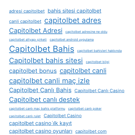
bahis sitesi capitolbet
adresi capitolbet
capitolbet adres
canli capitolbet
Capitolbet Adresi
capitolbet adresine ne oldu
capitolbet altyapı şirketi
capitolbet android uygulama
Capitolbet Bahis
capitolbet bahisleri hakkında
Capitolbet bahis sitesi
capitolbet bilgi
capitolbet canli
capitolbet bonus
capitolbet canli maç izle
Capitolbet Canlı Bahis
Capitolbet Canlı Casino
Capitolbet canlı destek
capitolbet canlı maç bahis platformu
capitolbet canlı poker
Capitolbet Casino
capitolbet canlı rulet
capitolbet casino i̇lk kayıt
capitolbet casino oyunları
capitolbet com