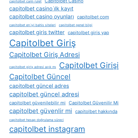
Capitolbet Casino
capitolbet canlı rulet
capitolbet casino i̇lk kayıt
capitolbet casino oyunları
capitolbet com
capitolbet en i̇yi bahis siteleri
capitolbet genel bilgi
capitolbet giris twitter
capitolbet giris yap
Capitolbet Giriş
Capitolbet Giriş Adresi
Capitolbet Girişi
capitolbet giriş adresi açık mı
Capitolbet Güncel
capitolbet güncel adres
capitolbet güncel adresi
capitolbet güvenilebilir mi
Capitolbet Güvenilir Mi
capitolbet güvenlir mi
capitolbet hakkında
capitolbet hesap doğrulama süreci
capitolbet instagram