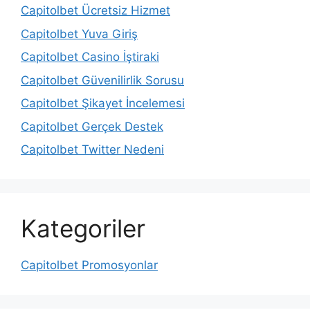
Capitolbet Ücretsiz Hizmet
Capitolbet Yuva Giriş
Capitolbet Casino İştiraki
Capitolbet Güvenilirlik Sorusu
Capitolbet Şikayet İncelemesi
Capitolbet Gerçek Destek
Capitolbet Twitter Nedeni
Kategoriler
Capitolbet Promosyonlar