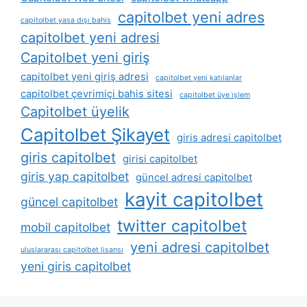
capitolbet yeni adres
capitolbet yasa dışı bahis
capitolbet yeni adresi
Capitolbet yeni giriş
capitolbet yeni giriş adresi
capitolbet yeni katılanlar
capitolbet çevrimiçi bahis sitesi
capitolbet üye i̇şlem
Capitolbet üyelik
Capitolbet Şikayet
giris adresi capitolbet
giris capitolbet
girisi capitolbet
giris yap capitolbet
güncel adresi capitolbet
kayit capitolbet
güncel capitolbet
twitter capitolbet
mobil capitolbet
yeni adresi capitolbet
uluslararası capitolbet lisansı
yeni giris capitolbet