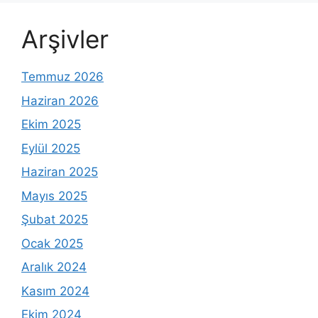
Arşivler
Temmuz 2026
Haziran 2026
Ekim 2025
Eylül 2025
Haziran 2025
Mayıs 2025
Şubat 2025
Ocak 2025
Aralık 2024
Kasım 2024
Ekim 2024