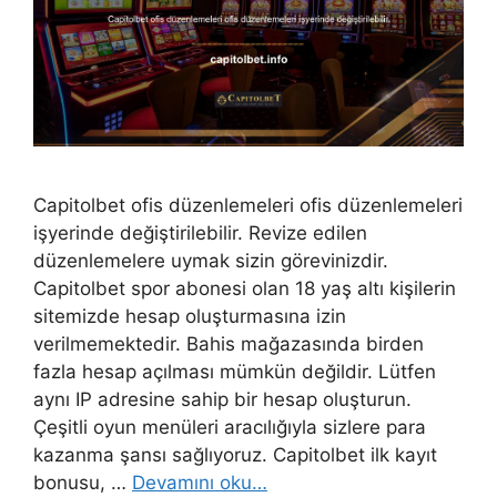
Capitolbet ofis düzenlemeleri ofis düzenlemeleri
işyerinde değiştirilebilir. Revize edilen
düzenlemelere uymak sizin görevinizdir.
Capitolbet spor abonesi olan 18 yaş altı kişilerin
sitemizde hesap oluşturmasına izin
verilmemektedir. Bahis mağazasında birden
fazla hesap açılması mümkün değildir. Lütfen
aynı IP adresine sahip bir hesap oluşturun.
Çeşitli oyun menüleri aracılığıyla sizlere para
kazanma şansı sağlıyoruz. Capitolbet ilk kayıt
bonusu, …
Devamını oku…