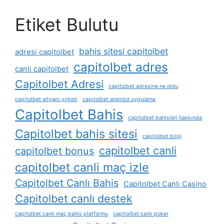
Etiket Bulutu
bahis sitesi capitolbet
adresi capitolbet
capitolbet adres
canli capitolbet
Capitolbet Adresi
capitolbet adresine ne oldu
capitolbet altyapı şirketi
capitolbet android uygulama
Capitolbet Bahis
capitolbet bahisleri hakkında
Capitolbet bahis sitesi
capitolbet bilgi
capitolbet canli
capitolbet bonus
capitolbet canli maç izle
Capitolbet Canlı Bahis
Capitolbet Canlı Casino
Capitolbet canlı destek
capitolbet canlı maç bahis platformu
capitolbet canlı poker