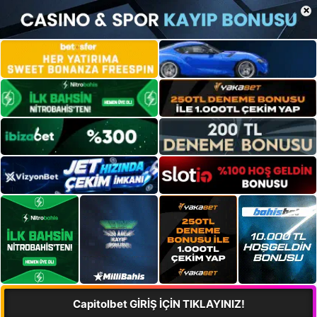
×
Capitolbet GİRİŞ İÇİN TIKLAYINIZ!