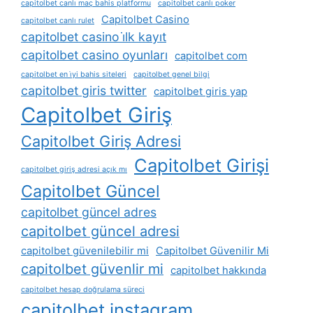
capitolbet canlı maç bahis platformu
capitolbet canlı poker
Capitolbet Casino
capitolbet canlı rulet
capitolbet casino i̇lk kayıt
capitolbet casino oyunları
capitolbet com
capitolbet en i̇yi bahis siteleri
capitolbet genel bilgi
capitolbet giris twitter
capitolbet giris yap
Capitolbet Giriş
Capitolbet Giriş Adresi
Capitolbet Girişi
capitolbet giriş adresi açık mı
Capitolbet Güncel
capitolbet güncel adres
capitolbet güncel adresi
capitolbet güvenilebilir mi
Capitolbet Güvenilir Mi
capitolbet güvenlir mi
capitolbet hakkında
capitolbet hesap doğrulama süreci
capitolbet instagram