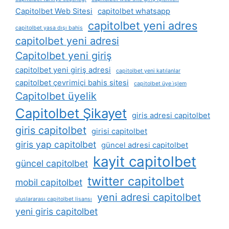
Capitolbet Web Sitesi
capitolbet whatsapp
capitolbet yeni adres
capitolbet yasa dışı bahis
capitolbet yeni adresi
Capitolbet yeni giriş
capitolbet yeni giriş adresi
capitolbet yeni katılanlar
capitolbet çevrimiçi bahis sitesi
capitolbet üye i̇şlem
Capitolbet üyelik
Capitolbet Şikayet
giris adresi capitolbet
giris capitolbet
girisi capitolbet
giris yap capitolbet
güncel adresi capitolbet
kayit capitolbet
güncel capitolbet
twitter capitolbet
mobil capitolbet
yeni adresi capitolbet
uluslararası capitolbet lisansı
yeni giris capitolbet