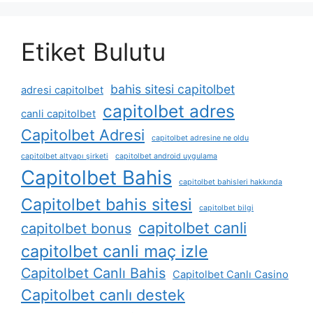
Etiket Bulutu
bahis sitesi capitolbet
adresi capitolbet
capitolbet adres
canli capitolbet
Capitolbet Adresi
capitolbet adresine ne oldu
capitolbet altyapı şirketi
capitolbet android uygulama
Capitolbet Bahis
capitolbet bahisleri hakkında
Capitolbet bahis sitesi
capitolbet bilgi
capitolbet canli
capitolbet bonus
capitolbet canli maç izle
Capitolbet Canlı Bahis
Capitolbet Canlı Casino
Capitolbet canlı destek