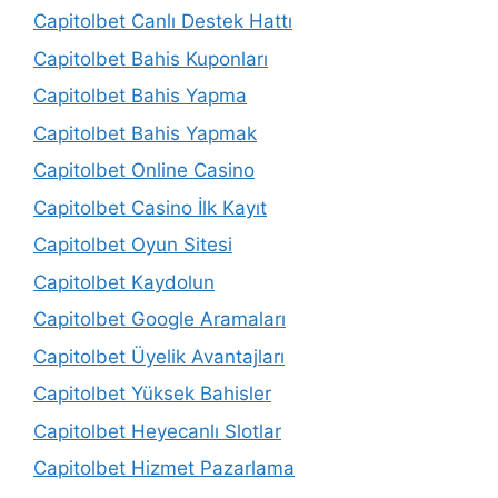
Capitolbet Canlı Destek Hattı
Capitolbet Bahis Kuponları
Capitolbet Bahis Yapma
Capitolbet Bahis Yapmak
Capitolbet Online Casino
Capitolbet Casino İlk Kayıt
Capitolbet Oyun Sitesi
Capitolbet Kaydolun
Capitolbet Google Aramaları
Capitolbet Üyelik Avantajları
Capitolbet Yüksek Bahisler
Capitolbet Heyecanlı Slotlar
Capitolbet Hizmet Pazarlama