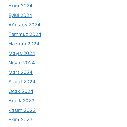
Ekim 2024
Eylül 2024
Ağustos 2024
Temmuz 2024
Haziran 2024
Mayıs 2024
Nisan 2024
Mart 2024
Şubat 2024
Ocak 2024
Aralık 2023
Kasım 2023
Ekim 2023