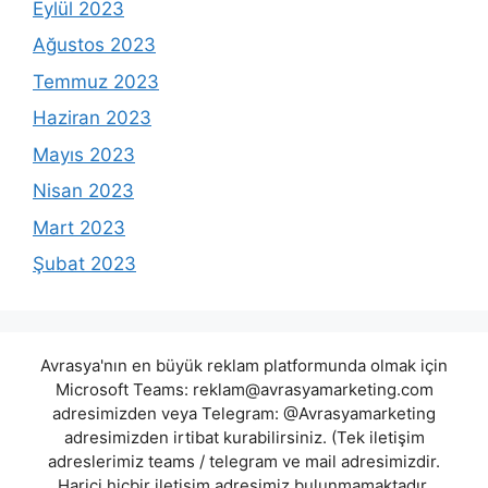
Eylül 2023
Ağustos 2023
Temmuz 2023
Haziran 2023
Mayıs 2023
Nisan 2023
Mart 2023
Şubat 2023
Avrasya'nın en büyük reklam platformunda olmak için
Microsoft Teams:
reklam@avrasyamarketing.com
adresimizden veya Telegram: @Avrasyamarketing
adresimizden irtibat kurabilirsiniz. (Tek iletişim
adreslerimiz teams / telegram ve mail adresimizdir.
Harici hiçbir iletişim adresimiz bulunmamaktadır.