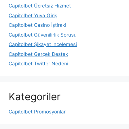
Capitolbet Ücretsiz Hizmet
Capitolbet Yuva Giriş
Capitolbet Casino İştiraki
Capitolbet Güvenilirlik Sorusu
Capitolbet Şikayet İncelemesi
Capitolbet Gerçek Destek
Capitolbet Twitter Nedeni
Kategoriler
Capitolbet Promosyonlar