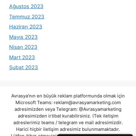
Ağustos 2023
Temmuz 2023
Haziran 2023
Mayıs 2023
Nisan 2023
Mart 2023
Şubat 2023
Avrasya'nın en büyük reklam platformunda olmak için
Microsoft Teams:
reklam@avrasyamarketing.com
adresimizden veya Telegram: @Avrasyamarketing
adresimizden irtibat kurabilirsiniz. (Tek iletişim
adreslerimiz teams / telegram ve mail adresimizdir.
Harici hiçbir iletişim adresimiz bulunmamaktadır.
Lütfen itibar etmeyiniz.) Türkiye yasalarına göre 7258