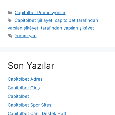
Kategoriler
Capitolbet Promosyonlar
Etiketler
Capitolbet Şikayet
,
capitolbet tarafından
yapılan şikâyet
,
tarafından yapılan şikâyet
Yorum yap
Son Yazılar
Capitolbet Adresi
Capitolbet Giriş
Capitolbet
Capitolbet Spor Sitesi
Capitolbet Canlı Destek Hattı