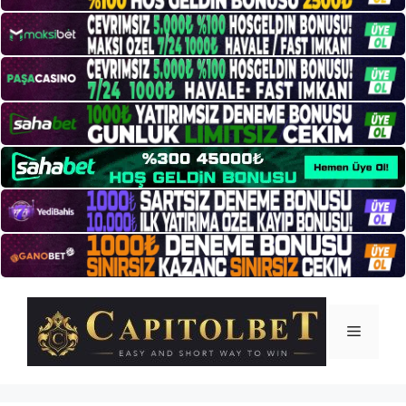
İçeriğe
atla
Menü