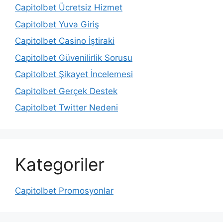
Capitolbet Ücretsiz Hizmet
Capitolbet Yuva Giriş
Capitolbet Casino İştiraki
Capitolbet Güvenilirlik Sorusu
Capitolbet Şikayet İncelemesi
Capitolbet Gerçek Destek
Capitolbet Twitter Nedeni
Kategoriler
Capitolbet Promosyonlar