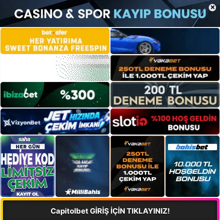
×
Capitolbet GİRİŞ İÇİN TIKLAYINIZ!