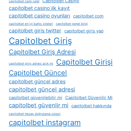
Capitolbet Casino
capitolbet canlı rulet
capitolbet casino i̇lk kayıt
capitolbet casino oyunları
capitolbet com
capitolbet en i̇yi bahis siteleri
capitolbet genel bilgi
capitolbet giris twitter
capitolbet giris yap
Capitolbet Giriş
Capitolbet Giriş Adresi
Capitolbet Girişi
capitolbet giriş adresi açık mı
Capitolbet Güncel
capitolbet güncel adres
capitolbet güncel adresi
capitolbet güvenilebilir mi
Capitolbet Güvenilir Mi
capitolbet güvenlir mi
capitolbet hakkında
capitolbet hesap doğrulama süreci
capitolbet instagram