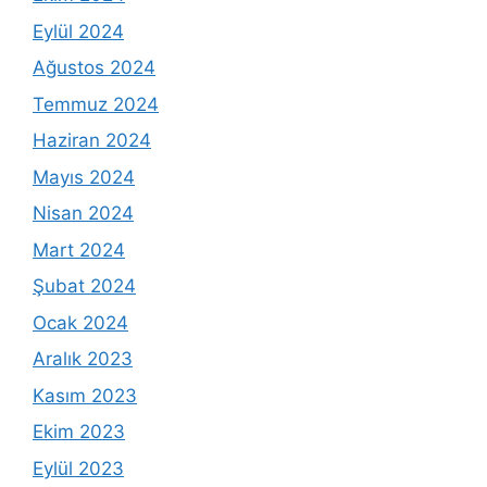
Eylül 2024
Ağustos 2024
Temmuz 2024
Haziran 2024
Mayıs 2024
Nisan 2024
Mart 2024
Şubat 2024
Ocak 2024
Aralık 2023
Kasım 2023
Ekim 2023
Eylül 2023