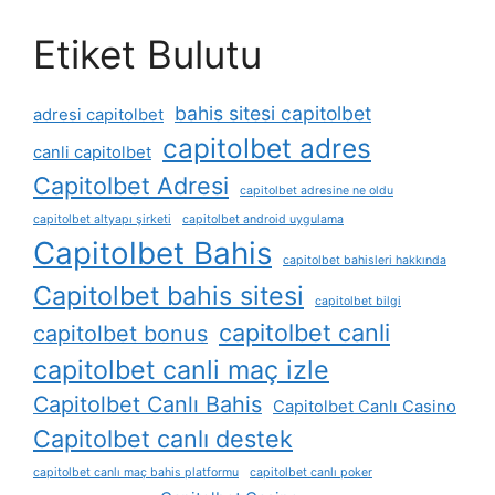
Etiket Bulutu
bahis sitesi capitolbet
adresi capitolbet
capitolbet adres
canli capitolbet
Capitolbet Adresi
capitolbet adresine ne oldu
capitolbet altyapı şirketi
capitolbet android uygulama
Capitolbet Bahis
capitolbet bahisleri hakkında
Capitolbet bahis sitesi
capitolbet bilgi
capitolbet canli
capitolbet bonus
capitolbet canli maç izle
Capitolbet Canlı Bahis
Capitolbet Canlı Casino
Capitolbet canlı destek
capitolbet canlı maç bahis platformu
capitolbet canlı poker