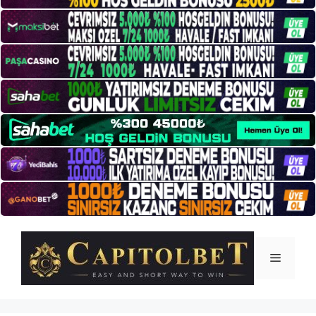
İçeriğe
atla
Menü