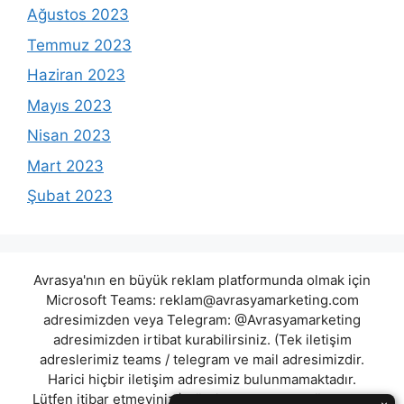
Ağustos 2023
Temmuz 2023
Haziran 2023
Mayıs 2023
Nisan 2023
Mart 2023
Şubat 2023
Avrasya'nın en büyük reklam platformunda olmak için
Microsoft Teams:
reklam@avrasyamarketing.com
adresimizden veya Telegram: @Avrasyamarketing
adresimizden irtibat kurabilirsiniz. (Tek iletişim
adreslerimiz teams / telegram ve mail adresimizdir.
Harici hiçbir iletişim adresimiz bulunmamaktadır.
Lütfen itibar etmeyiniz.) Türkiye yasalarına göre 7258