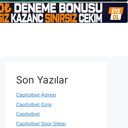
Son Yazılar
Capitolbet Adresi
Capitolbet Giriş
Capitolbet
Capitolbet Spor Sitesi