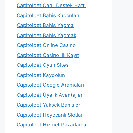
Capitolbet Canlı Destek Hattı
Capitolbet Bahis Kuponları
Capitolbet Bahis Yapma
Capitolbet Bahis Yapmak
Capitolbet Online Casino
Capitolbet Casino İlk Kayıt
Capitolbet Oyun Sitesi
Capitolbet Kaydolun
Capitolbet Google Aramaları
Capitolbet Üyelik Avantajları
Capitolbet Yüksek Bahisler
Capitolbet Heyecanlı Slotlar
Capitolbet Hizmet Pazarlama