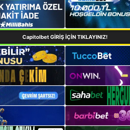
Capitolbet GİRİŞ İÇİN TIKLAYINIZ!